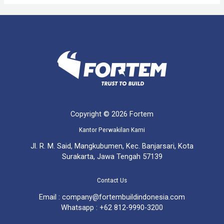
Copyright © 2026 Fortem
Kantor Perwakilan Kami
Jl. R. M. Said, Mangkubumen, Kec. Banjarsari, Kota
Surakarta, Jawa Tengah 57139
Contact Us
Email : company@fortembuildindonesia.com
Whatsapp : +62 812-9990-3200